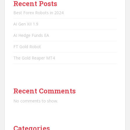
Recent Posts
Best Forex Robots in 2024
AI Gen XII 1.9
AI Hedge Funds EA
FT Gold Robot
The Gold Reaper MT4
Recent Comments
No comments to show.
Categories